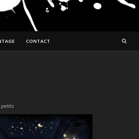
NTAGE
CONTACT
 petits