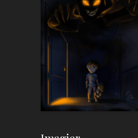
Imagier