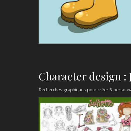
Character design : 
Recherches graphiques pour créer 3 personnages