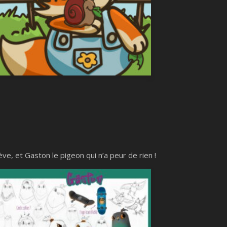
ve, et Gaston le pigeon qui n’a peur de rien !