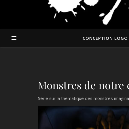
CONCEPTION LOGO
Monstres de notre 
Série sur la thématique des monstres imaginair