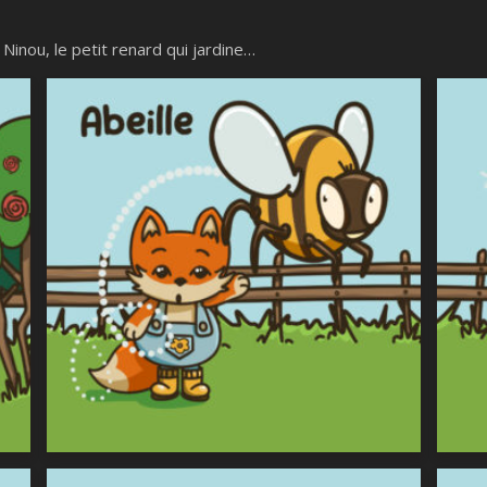
Ninou, le petit renard qui jardine…