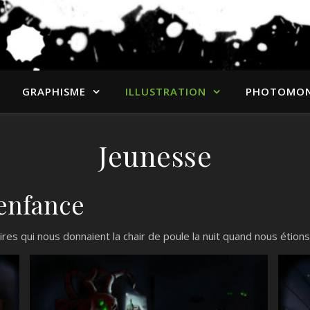
GRAPHISME
ILLUSTRATION
PHOTOMO
Jeunesse
enfance
es qui nous donnaient la chair de poule la nuit quand nous étions