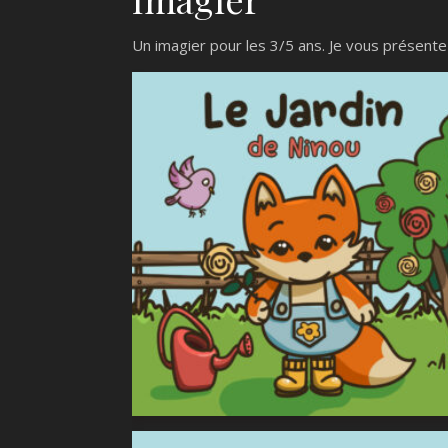
Un imagier pour les 3/5 ans. Je vous présente 